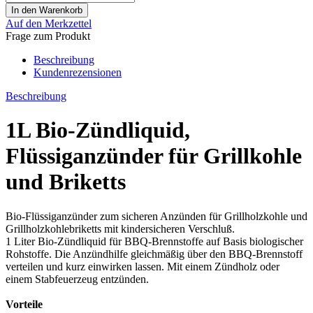
Auf den Merkzettel
Frage zum Produkt
Beschreibung
Kundenrezensionen
Beschreibung
1L Bio-Zündliquid,
Flüssiganzünder für Grillkohle
und Briketts
Bio-Flüssiganzünder zum sicheren Anzünden für Grillholzkohle und
Grillholzkohlebriketts mit kindersicheren Verschluß.
1 Liter Bio-Zündliquid für BBQ-Brennstoffe auf Basis biologischer
Rohstoffe. Die Anzündhilfe gleichmäßig über den BBQ-Brennstoff
verteilen und kurz einwirken lassen. Mit einem Zündholz oder
einem Stabfeuerzeug entzünden.
Vorteile