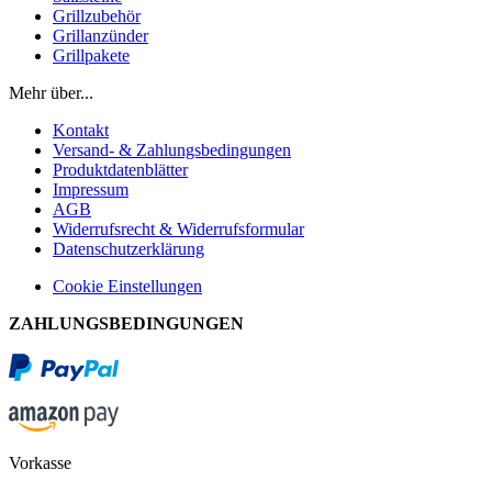
Grillzubehör
Grillanzünder
Grillpakete
Mehr über...
Kontakt
Versand- & Zahlungsbedingungen
Produktdatenblätter
Impressum
AGB
Widerrufsrecht & Widerrufsformular
Datenschutzerklärung
Cookie Einstellungen
ZAHLUNGSBEDINGUNGEN
Vorkasse