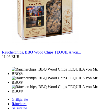
Räucherchips, BBQ Wood Chips TEQUILA von...
11,95 EUR
Grillgeräte
Räuchern
Salzsteine