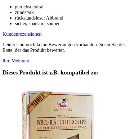
geruchsneutral
zündstark
rückstandsloser Abbrand
sicher, sparsam, sauber
Kundenrezensionen
Leider sind noch keine Bewertungen vorhanden. Seien Sie der
Erste, der das Produkt bewertet.
Ihre Meinung
Dieses Produkt ist z.B. kompatibel zu: