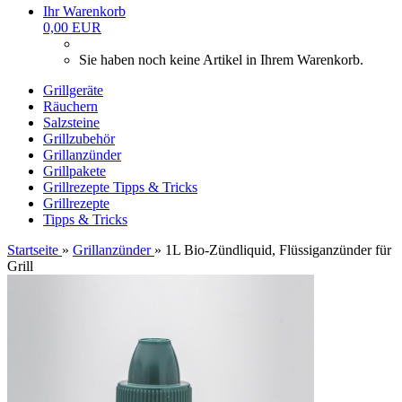
Ihr Warenkorb
0,00 EUR
Sie haben noch keine Artikel in Ihrem Warenkorb.
Grillgeräte
Räuchern
Salzsteine
Grillzubehör
Grillanzünder
Grillpakete
Grillrezepte
Tipps & Tricks
Grillrezepte
Tipps & Tricks
Startseite
»
Grillanzünder
»
1L Bio-Zündliquid, Flüssiganzünder für
Grill