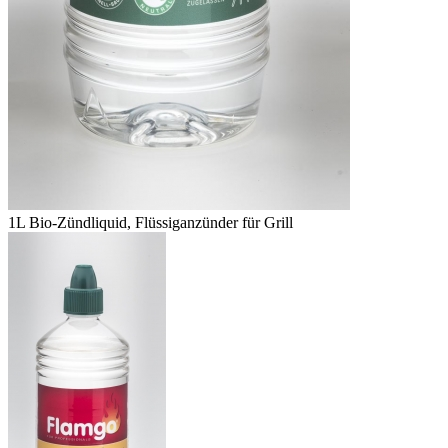
1L Bio-Zündliquid, Flüssiganzünder für Grill