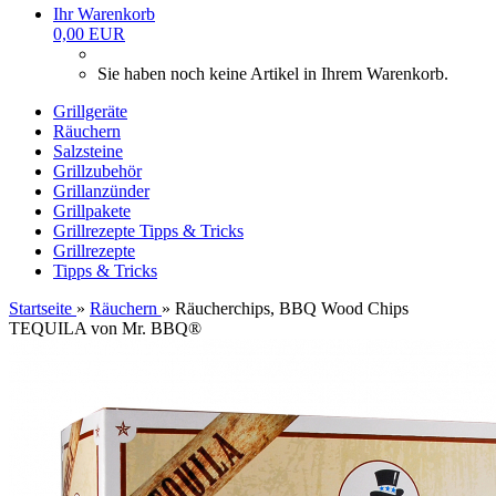
Ihr Warenkorb
0,00 EUR
Sie haben noch keine Artikel in Ihrem Warenkorb.
Grillgeräte
Räuchern
Salzsteine
Grillzubehör
Grillanzünder
Grillpakete
Grillrezepte
Tipps & Tricks
Grillrezepte
Tipps & Tricks
Startseite
»
Räuchern
»
Räucherchips, BBQ Wood Chips
TEQUILA von Mr. BBQ®