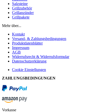
Salzsteine
Grillzubehör
Grillanzünder
Grillpakete
Mehr über...
Kontakt
Versand- & Zahlungsbedingungen
Produktdatenblätter
Impressum
AGB
Widerrufsrecht & Widerrufsformular
Datenschutzerklärung
Cookie Einstellungen
ZAHLUNGSBEDINGUNGEN
Vorkasse