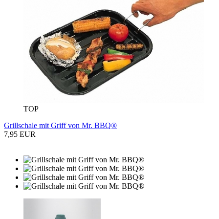
TOP
Grillschale mit Griff von Mr. BBQ®
7,95 EUR