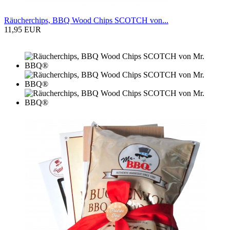
Räucherchips, BBQ Wood Chips SCOTCH von...
11,95 EUR