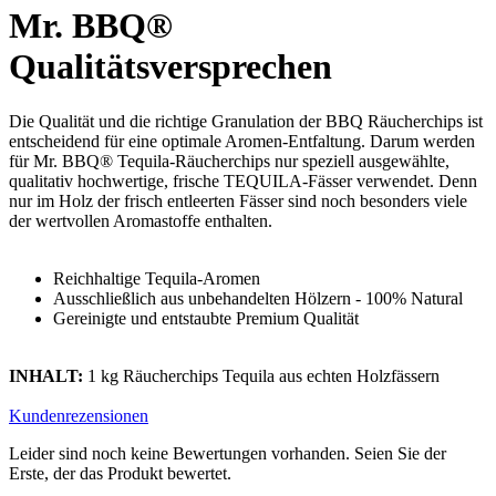
Mr. BBQ®
Qualitätsversprechen
Die Qualität und die richtige Granulation der BBQ Räucherchips ist
entscheidend für eine optimale Aromen-Entfaltung. Darum werden
für Mr. BBQ® Tequila-Räucherchips nur speziell ausgewählte,
qualitativ hochwertige, frische TEQUILA-Fässer verwendet. Denn
nur im Holz der frisch entleerten Fässer sind noch besonders viele
der wertvollen Aromastoffe enthalten.
Reichhaltige Tequila-Aromen
Ausschließlich aus unbehandelten Hölzern - 100% Natural
Gereinigte und entstaubte Premium Qualität
INHALT:
1 kg Räucherchips Tequila aus echten Holzfässern
Kundenrezensionen
Leider sind noch keine Bewertungen vorhanden. Seien Sie der
Erste, der das Produkt bewertet.