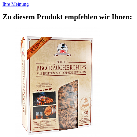
Ihre Meinung
Zu diesem Produkt empfehlen wir Ihnen: