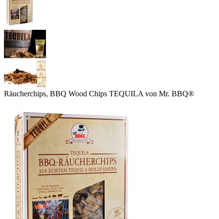
Räucherchips, BBQ Wood Chips TEQUILA von Mr. BBQ®