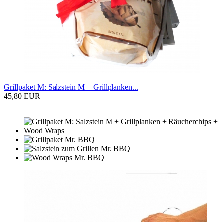
Grillpaket M: Salzstein M + Grillplanken...
45,80 EUR