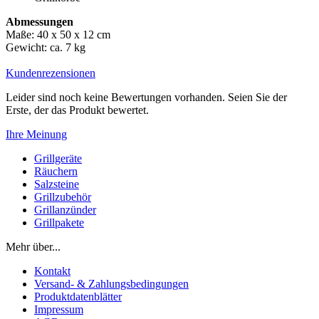
Abmessungen
Maße: 40 x 50 x 12 cm
Gewicht: ca. 7 kg
Kundenrezensionen
Leider sind noch keine Bewertungen vorhanden. Seien Sie der
Erste, der das Produkt bewertet.
Ihre Meinung
Grillgeräte
Räuchern
Salzsteine
Grillzubehör
Grillanzünder
Grillpakete
Mehr über...
Kontakt
Versand- & Zahlungsbedingungen
Produktdatenblätter
Impressum