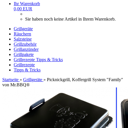
Ihr Warenkorb
0,00 EUR
Sie haben noch keine Artikel in Ihrem Warenkorb.
Grillgeräte
Räuchern
Salzsteine
Grillzubehör
Grillanzünder
Grillpakete
Grillrezepte
Tipps & Tricks
Grillrezepte
Tipps & Tricks
Startseite
»
Grillgeräte
»
Picknickgrill, Koffergrill System "Family"
von Mr.BBQ®